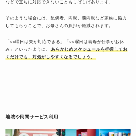
などで直ちに対応できないこともしばしばあります。
そのような場合には、配偶者、両親、義両親など家族に協力
してもらうことで、お母さんの負担が軽減されます。
「○○曜日は夫が対応できる」「○○曜日は義母が仕事がお休
み」といったように、
あらかじめスケジュールを把握してお
くだけでも、対処がしやすくなるでしょう。
地域や民間サービス利用