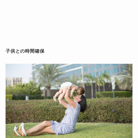
子供との時間確保