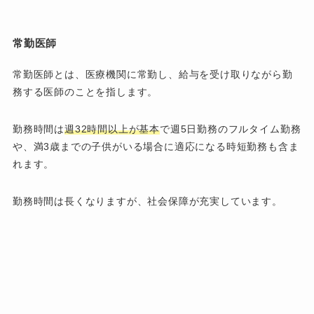
常勤医師
常勤医師とは、医療機関に常勤し、給与を受け取りながら勤
務する医師のことを指します。
勤務時間は
週32時間以上が基本
で週5日勤務のフルタイム勤務
や、満3歳までの子供がいる場合に適応になる時短勤務も含ま
れます。
勤務時間は長くなりますが、社会保障が充実しています。