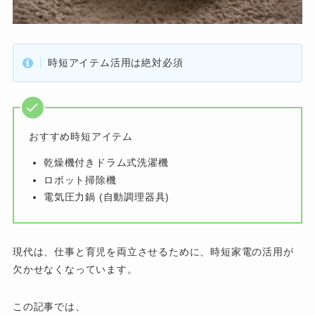
時短アイテム活用は絶対必須
おすすめ時短アイテム
乾燥機付きドラム式洗濯機
ロボット掃除機
電気圧力鍋 (自動調理器具)
現代は、仕事と育児を両立させるために、時短家電の活用が
欠かせなくなっています。
この記事では、