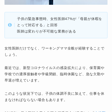
子供の緊急事態時、女性医師47%が「母親が休暇を
とって対応する」と回答
医師は変わりが不可能な業務がある
女性医師だけでなく、ワーキングママ全般が経験することで
しょう。
最近では、新型コロナウイルスの感染拡大により、保育園や
学校での濃厚接触者や学級閉鎖、臨時休園など、急な欠勤や
早退が増えています。
このような状況下では、子供の体調不良に加えて、仕事を休
まなければならない場合もあります。