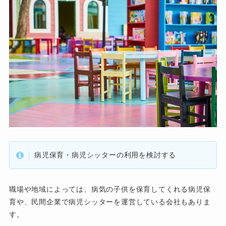
病児保育・病児シッターの利用を検討する
職場や地域によっては、病気の子供を保育してくれる病児保
育や、民間企業で病児シッターを運営している会社もありま
す。