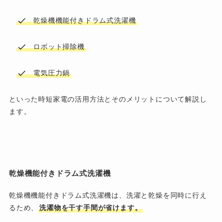
乾燥機機能付きドラム式洗濯機
ロボット掃除機
電気圧力鍋
といった時短家電の活用方法とそのメリットについて解説し
ます。
乾燥機能付きドラム式洗濯機
乾燥機機能付きドラム式洗濯機は、洗濯と乾燥を同時に行え
るため、
洗濯物を干す手間が省けます。