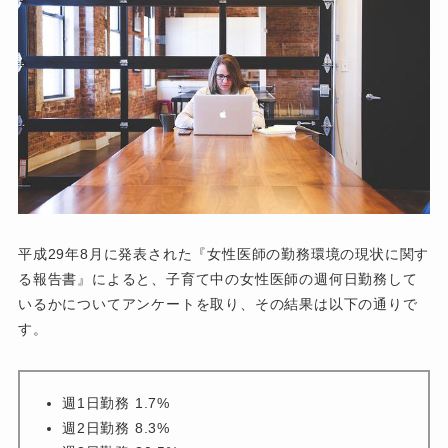
平成29年8月に発表された『女性医師の勤務環境の現状に関す
る報告書』によると、子育て中の女性医師の週何日勤務して
いるかについてアンケートを取り、その結果は以下の通りで
す。
週1日勤務 1.7%
週2日勤務 8.3%