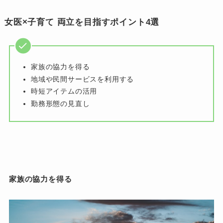
女医×子育て 両立を目指すポイント4選
家族の協力を得る
地域や民間サービスを利用する
時短アイテムの活用
勤務形態の見直し
家族の協力を得る