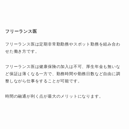
フリーランス医
フリーランス医は定期非常勤勤務やスポット勤務を組み合わ
せた働き方です。
フリーランス医は健康保険の加入は不可、厚生年金も無いな
ど保証は薄くなる一方で、勤務時間や勤務日数など自由に調
整しながら仕事をすることが可能です。
時間の融通が利く点が最大のメリットになります。