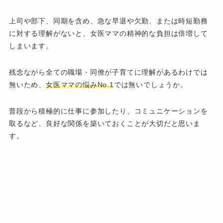
上司や部下、同期を含め、急な早退や欠勤、または時短勤務
に対する理解がないと、女医ママの精神的な負担は倍増して
しまいます。
残念ながら全ての職場・同僚が子育てに理解があるわけでは
無いため、
女医ママの悩みNo.1
では無いでしょうか。
普段から積極的に仕事に参加したり、コミュニケーションを
取るなど、良好な関係を築いておくことが大切だと思いま
す。