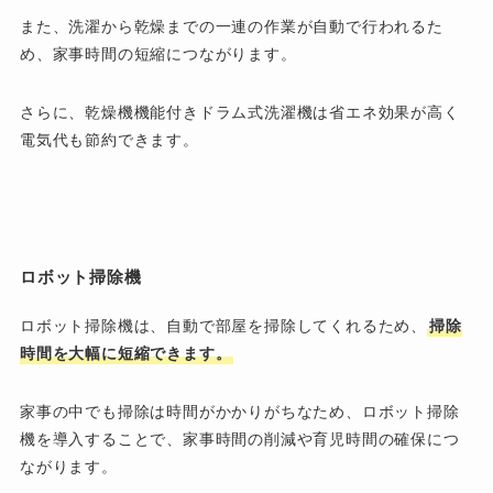
また、洗濯から乾燥までの一連の作業が自動で行われるた
め、家事時間の短縮につながります。
さらに、乾燥機機能付きドラム式洗濯機は省エネ効果が高く
電気代も節約できます。
ロボット掃除機
ロボット掃除機は、自動で部屋を掃除してくれるため、
掃除
時間を大幅に短縮できます。
家事の中でも掃除は時間がかかりがちなため、ロボット掃除
機を導入することで、家事時間の削減や育児時間の確保につ
ながります。