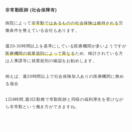
非常勤医師 (社会保障有)
病院によって
非常勤ではあるものの社会保険は維持される
労
働条件を整えている会社もあります。
週20-30時間以上を基準にしている医療機関が多いようですが
医療機関の就業規則によって異なる
ため、検討されている方
は人事課等に就業規則の確認をお勧めします。
例えば、週20時間以上で社会保険加入ありの医療機関に務め
る場合
1日8時間,週3日勤務で常勤医師と同様の福利厚生を受けなが
ら非常勤という働き方ができますね。