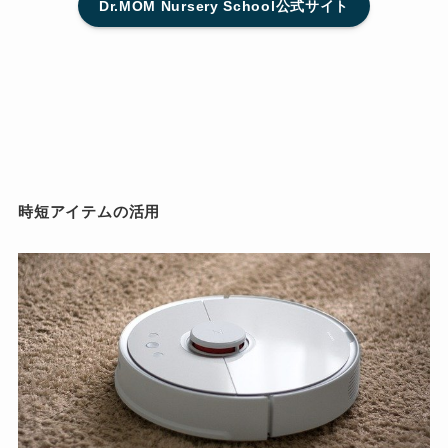
Dr.MOM Nursery School公式サイト
時短アイテムの活用