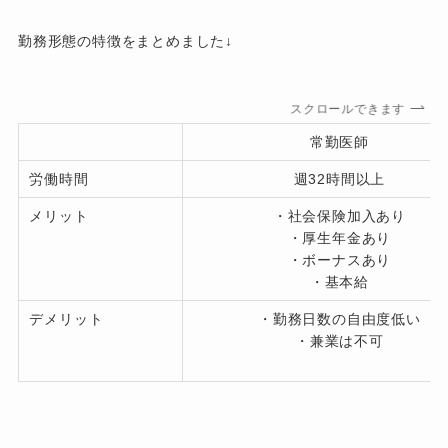
勤務形態の特徴をまとめました↓
スクロールできます
常勤医師
労働時間
週32時間以上
メリット
・社会保険加入あり
・厚生年金あり
・ボーナスあり
・基本給
デメリット
・勤務日数の自由度低い
・兼業は不可