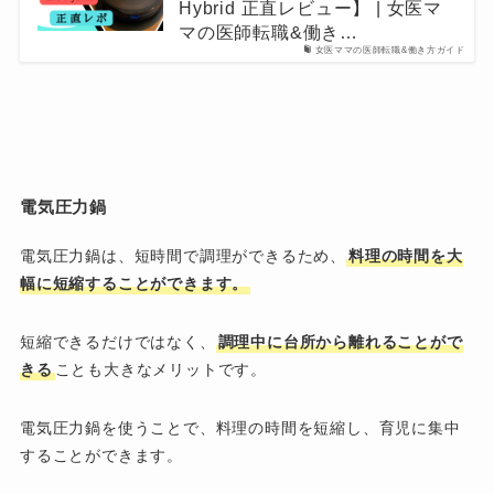
Hybrid 正直レビュー】 | 女医マ
マの医師転職&働き…
女医ママの医師転職&働き方ガイド
電気圧力鍋
電気圧力鍋は、短時間で調理ができるため、
料理の時間を大
幅に短縮することができます。
短縮できるだけではなく、
調理中に台所から離れることがで
きる
ことも大きなメリットです。
電気圧力鍋を使うことで、料理の時間を短縮し、育児に集中
することができます。