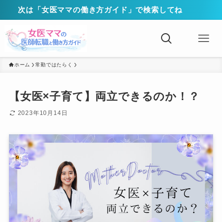
次は「女医ママの働き方ガイド」で検索してね
ホーム
常勤ではたらく
【女医×子育て】両立できるのか！？
2023年10月14日