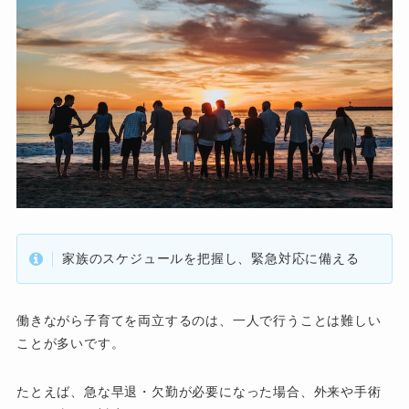
家族のスケジュールを把握し、緊急対応に備える
働きながら子育てを両立するのは、一人で行うことは難しい
ことが多いです。
たとえば、急な早退・欠勤が必要になった場合、外来や手術