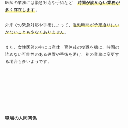
医師の業務には緊急対応や手術など、
時間が読めない業務が
多く存在します
。
外来での緊急対応や手術によって、
退勤時間が予定通りにい
かないことも少なくありません
。
また、女性医師の中には産休・育休後の復職を機に、時間の
読めない可能性のある処置や手術を避け、別の業務に変更す
る場合も多いようです。
職場の人間関係