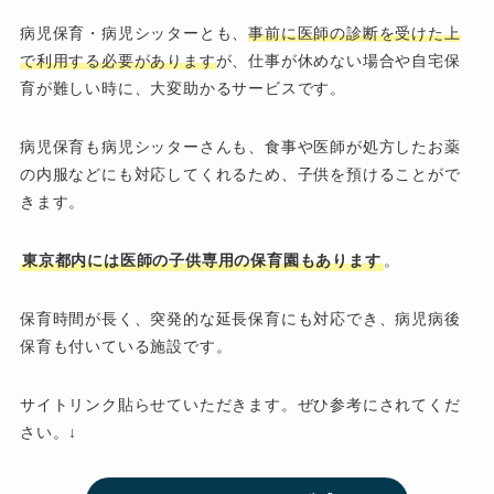
病児保育・病児シッターとも、
事前に医師の診断を受けた上
で利用する必要があります
が、仕事が休めない場合や自宅保
育が難しい時に、大変助かるサービスです。
病児保育も病児シッターさんも、食事や医師が処方したお薬
の内服などにも対応してくれるため、子供を預けることがで
きます。
東京都内には医師の子供専用の保育園もあります
。
保育時間が長く、突発的な延長保育にも対応でき、病児病後
保育も付いている施設です。
サイトリンク貼らせていただきます。ぜひ参考にされてくだ
さい。↓