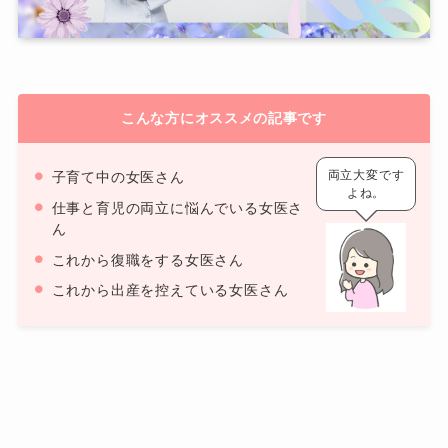
こんな方にオススメの記事です
両立大変です
子育て中の女医さん
よね。
仕事と育児の両立に悩んでいる女医さ
ん
これから復職をする女医さん
これから出産を控えている女医さん