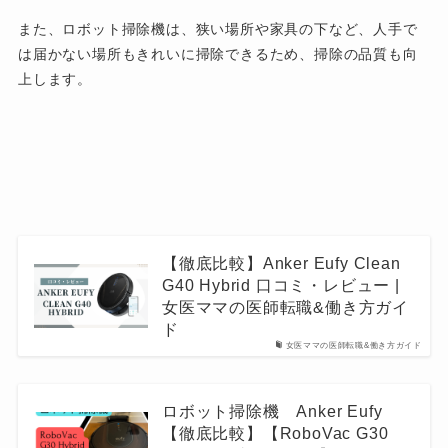
また、ロボット掃除機は、狭い場所や家具の下など、人手で
は届かない場所もきれいに掃除できるため、掃除の品質も向
上します。
【徹底比較】Anker Eufy Clean
G40 Hybrid 口コミ・レビュー |
女医ママの医師転職&働き方ガイ
ド
女医ママの医師転職&働き方ガイド
ロボット掃除機 Anker Eufy
【徹底比較】【RoboVac G30