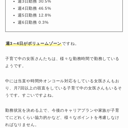
週3日勤務 30.5%
週4日勤務 46.5%
週5日勤務 12.8%
週6日勤務 0.3%
週3～4日がボリュームゾーン
ですね。
子育て中の女医さんたちは、様々な勤務時間で勤務している
ようです。
中には当直や時間外オンコール対応をしている女医さんもお
り、月7回以上の宿直をしている子育て中の女医さんもいるそ
うです。すごいですよね。
勤務状況を決める上で、今後のキャリアプランや家族が子育
てにどれくらい協力的かなど、様々なポイントを考慮しなけ
ればなりません。