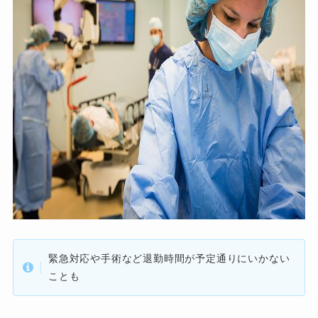
緊急対応や手術など退勤時間が予定通りにいかない
ことも