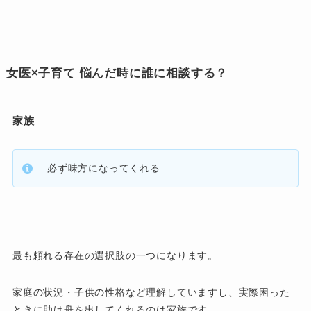
女医×子育て 悩んだ時に誰に相談する？
家族
必ず味方になってくれる
最も頼れる存在の選択肢の一つになります。
家庭の状況・子供の性格など理解していますし、実際困った
ときに助け舟を出してくれるのは家族です。