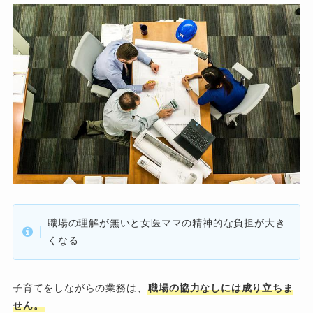
職場の理解が無いと女医ママの精神的な負担が大き
くなる
子育てをしながらの業務は、
職場の協力なしには成り立ちま
せん。