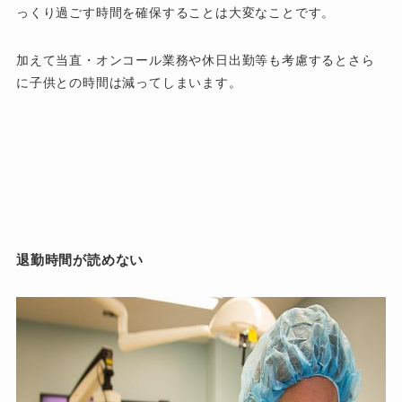
っくり過ごす時間を確保することは大変なことです。
加えて当直・オンコール業務や休日出勤等も考慮するとさら
に子供との時間は減ってしまいます。
退勤時間が読めない