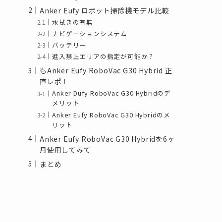
Anker Eufy ロボット掃除機モデル比較
水拭きの有無
ナビゲーションシステム
バッテリー
進入禁止エリアの指定が可能か？
もAnker Eufy RoboVac G30 Hybrid 正
直レポ！
Anker Dufy RoboVac G30 Hybridのデ
メリット
Anker Eufy RoboVac G30 Hybridのメ
リット
Anker Eufy RoboVac G30 Hybridを6ヶ
月使用してみて
まとめ