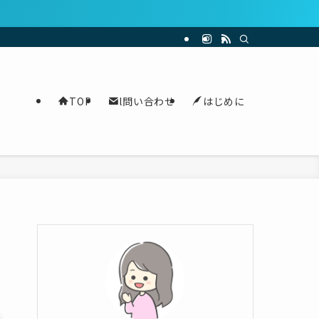
TOP
l問い合わせ
はじめに