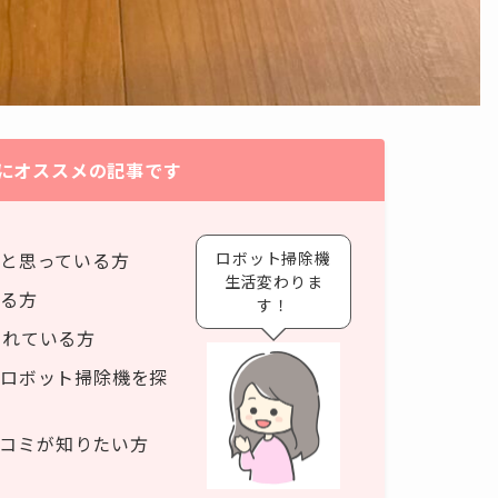
にオススメの記事です
ロボット掃除機
と思っている方
生活変わりま
る方
す！
討されている方
ロボット掃除機を探
idの口コミが知りたい方