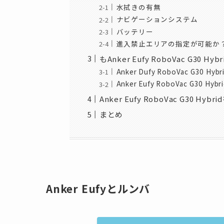
水拭きの有無
ナビゲーションシステム
バッテリー
進入禁止エリアの指定が可能か
もAnker Eufy RoboVac G30 Hy
Anker Dufy RoboVac G30 H
Anker Eufy RoboVac G30 H
Anker Eufy RoboVac G30 H
まとめ
Anker Eufyとルンバ