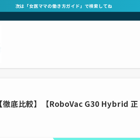
次は「女医ママの働き方ガイド」で検索してね
徹底比較】【RoboVac G30 Hybrid 正