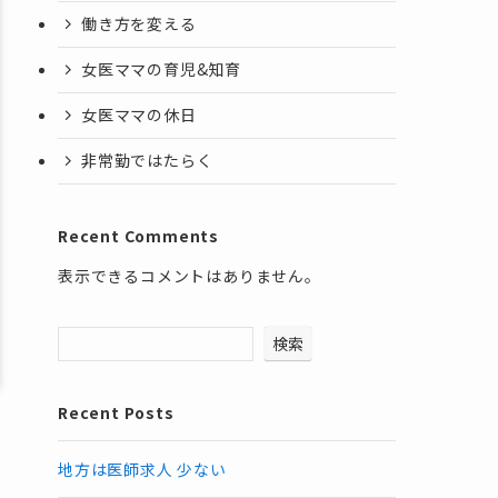
働き方を変える
女医ママの育児&知育
女医ママの休日
非常勤ではたらく
Recent Comments
表示できるコメントはありません。
検索
Recent Posts
地方は医師求人 少ない