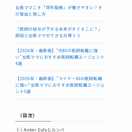
女医ママこそ「郊外勤務」が働きやすい？そ
の理由と探し方
「医師の給与が下がる未来がすぐそこに？」
原因と女医ママができる対策３つ
【2026年・最新版】“内科の医師転職に強
い”女医ママにおすすめ医師転職エージェント
4選
【2026年・最新版】”マイナー科の医師転職
に強い“女医ママにおすすめ医師転職エージェ
ント5選
〈目次〉
Anker Eufyとルンバ