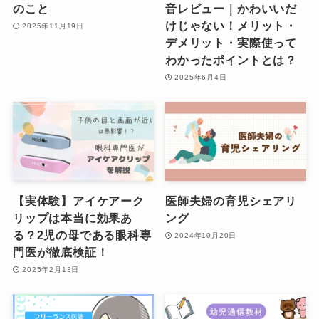
のこと
音レビュー｜かわいいだ
けじゃない！メリット・
2025年11月19日
デメリット・実際使って
わかったポイントとは？
2025年6月4日
【実体験】アイケアーク
医師夫婦の育児シェアリ
リップは本当に効果あ
ング
る？2児の母である眼科専
2024年10月20日
門医が徹底検証！
2025年2月13日