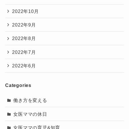
2022年10月
2022年9月
2022年8月
2022年7月
2022年6月
Categories
働き方を変える
女医ママの休日
女医ママの育児&知育