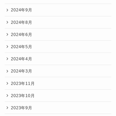
2024年9月
2024年8月
2024年6月
2024年5月
2024年4月
2024年3月
2023年11月
2023年10月
2023年9月