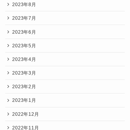
2023年8月
2023年7月
2023年6月
2023年5月
2023年4月
2023年3月
2023年2月
2023年1月
2022年12月
2022年11月