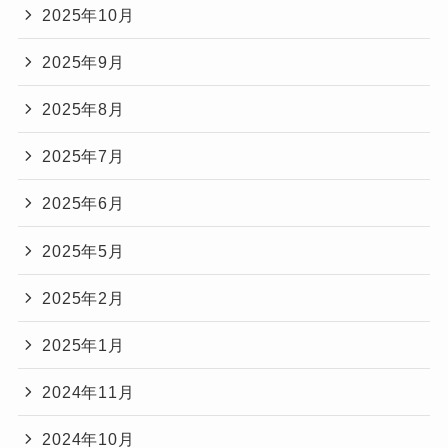
2025年10月
2025年9月
2025年8月
2025年7月
2025年6月
2025年5月
2025年2月
2025年1月
2024年11月
2024年10月