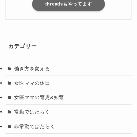
threadsもやってます
カテゴリー
働き方を変える
女医ママの休日
女医ママの育児&知育
常勤ではたらく
非常勤ではたらく