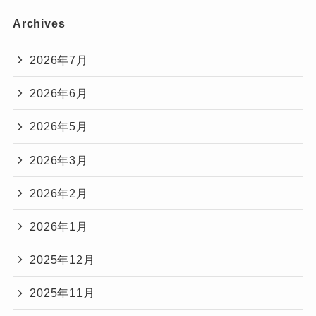
Archives
2026年7月
2026年6月
2026年5月
2026年3月
2026年2月
2026年1月
2025年12月
2025年11月