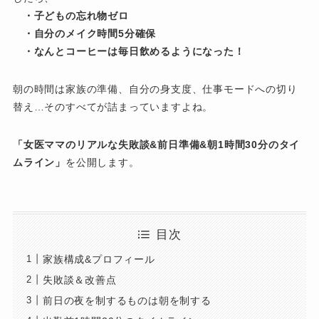
・子どもの忘れ物ゼロ
・自分のメイク時間5分確保
・なんとコーヒーは毎日飲めるようになった！
朝の時間は家族の準備、自分の身支度、仕事モードへの切り
替え…そのすべてが詰まっていますよね。
「女医ママのリアルな失敗談&前日準備&朝1時間30分のタイ
ムライン」
を公開します。
目次
家族構成&プロフィール
失敗談＆改善点
前日の夜を制するものは朝を制する