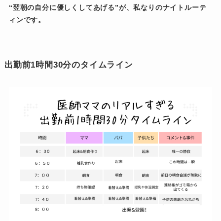
“翌朝の自分に優しくしてあげる”が、私なりのナイトルーテ
ィンです。
出勤前1時間30分のタイムライン