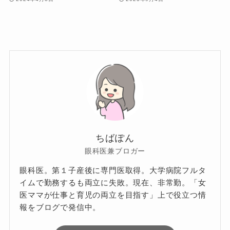
ちばぽん
眼科医兼ブロガー
眼科医。第１子産後に専門医取得。大学病院フルタ
イムで勤務するも両立に失敗。現在、非常勤。「女
医ママが仕事と育児の両立を目指す」上で役立つ情
報をブログで発信中。