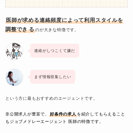
医師が求める連絡頻度によって利用スタイルを
調整でき
る
のが大きな特徴です。
連絡がしつこくて嫌だ
まず情報収集したい
という方に最もおすすめのエージェントです。
非公開求人が豊富で、
好条件の求人
を紹介してもらえること
もジョブメドレーエージェント 医師の特徴です。