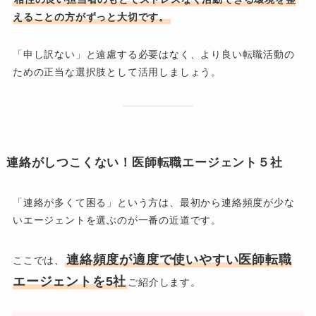
えることの方がずっと大切です。
「申し訳ない」と遠慮する必要はなく、より良い転職活動の
ための正当な選択肢として活用しましょう。
連絡がしつこくない！医師転職エージェント５社
「連絡が多くて困る」という方は、最初から連絡頻度が少な
いエージェントを選ぶのが一番の近道です。
連絡頻度が適度で使いやすい医師転職
ここでは、
エージェントを5社
ご紹介します。