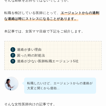
そんな経験をお持ちではないでしょうか。
転職を検討している医師にとって、
エージェントからの過剰
な連絡は時にストレスになることがあります。
本記事では、女医ママ目線で下記をご紹介します。
連絡が多い理由
困った時の対処法
連絡が少ない医師転職エージェント5社
転職したいけど、エージェントからの連絡が
大変と聞くから億劫…
そんな女性医師向けの記事です。