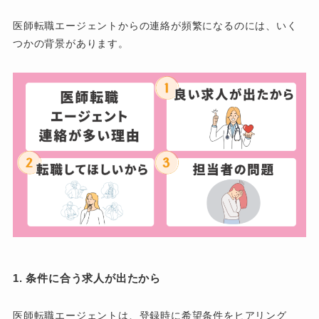
医師転職エージェントからの連絡が頻繁になるのには、いく
つかの背景があります。
1. 条件に合う求人が出たから
医師転職エージェントは、登録時に希望条件をヒアリング