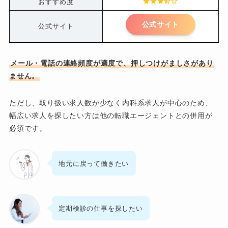
おすすめ度
公式サイト
公式サイト
メール・電話の連絡頻度が適度で、押しつけがましさがあり
ません。
ただし、取り扱い求人数が少なく内科系求人が中心のため、
幅広い求人を探したい方は他の転職エージェントとの併用が
必須です。
地元に戻って働きたい
定期検診の仕事を探したい