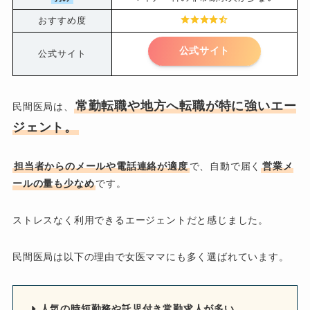
おすすめ度
公式サイト
公式サイト
常勤転職や地方へ転職が特に強いエー
民間医局は、
ジェント。
担当者からのメールや電話連絡が適度
で、自動で届く
営業メ
ールの量も少なめ
です。
ストレスなく利用できるエージェントだと感じました。
民間医局は以下の理由で女医ママにも多く選ばれています。
人気の時短勤務や託児付き常勤求人が多い