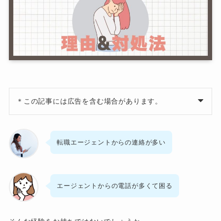
＊この記事には広告を含む場合があります。
転職エージェントからの連絡が多い
エージェントからの電話が多くて困る