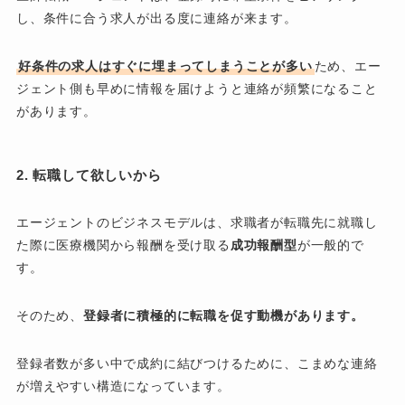
し、条件に合う求人が出る度に連絡が来ます。
好条件の求人はすぐに埋まってしまうことが多い
ため、エー
ジェント側も早めに情報を届けようと連絡が頻繁になること
があります。
2. 転職して欲しいから
エージェントのビジネスモデルは、求職者が転職先に就職し
た際に医療機関から報酬を受け取る
成功報酬型
が一般的で
す。
そのため、
登録者に積極的に転職を促す動機があります。
登録者数が多い中で成約に結びつけるために、こまめな連絡
が増えやすい構造になっています。