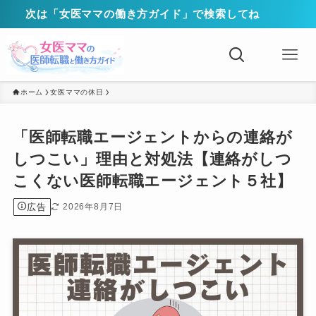
次は「女医ママの働き方ガイド」で検索してね
ホーム
女医ママの休日
「医師転職エージェントからの連絡が
しつこい」理由と対処法【連絡がしつ
こくない医師転職エージェント５社】
広告
2026年8月7日