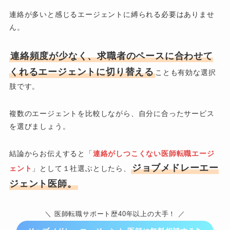
連絡が多いと感じるエージェントに縛られる必要はありませ
ん。
連絡頻度が少なく、求職者のペースに合わせて
くれるエージェントに切り替える
ことも有効な選択
肢です。
複数のエージェントを比較しながら、自分に合ったサービス
を選びましょう。
結論からお伝えすると「
連絡がしつこくない医師転職エージ
ジョブメドレーエー
ェント
」として１社選ぶとしたら、
ジェント医師。
＼ 医師転職サポート歴40年以上の大手！ ／