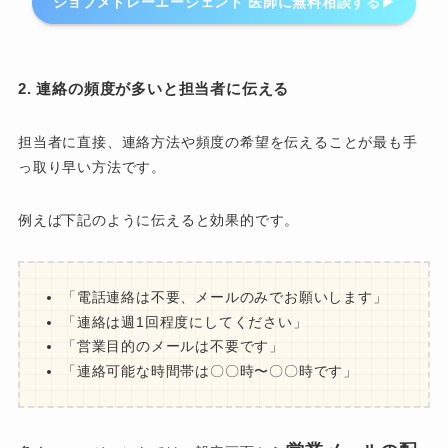
ジョブメドレーエージェント 医師に無料相談する▶︎
2. 連絡の頻度が多いと担当者に伝える
担当者に直接、連絡方法や頻度の希望を伝えることが最も手
っ取り早い方法です。
例えば下記のように伝えると効果的です。
「電話連絡は不要、メールのみでお願いします」
「連絡は週1回程度にしてください」
「営業目的のメールは不要です」
「連絡可能な時間帯は〇〇時〜〇〇時です」