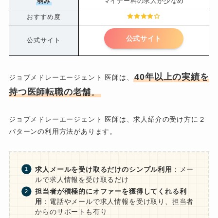
弱み
マイナー科の求人が少なめ
おすすめ度
公式サイト
公式サイト
40年以上の実績を
ジョブメドレーエージェント 医師は、
持つ医師転職の老舗
。
ジョブメドレーエージェント 医師は、求人紹介の受け方に２
パターンの利用方法があります。
求人メールを受け取るだけのシンプル利用
：メー
ルで求人情報を受け取るだけ
担当者が積極的にオファーを獲得してくれる利
用
：電話やメールで求人情報を受け取り、担当者
からのサポートも有り