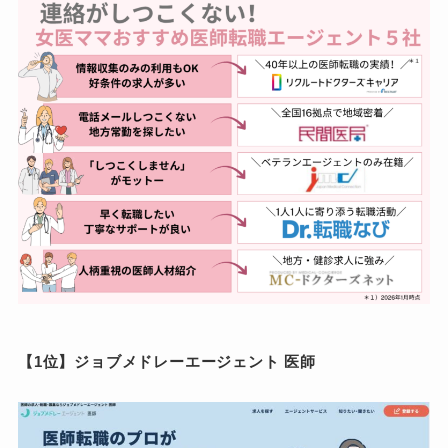
【1位】ジョブメドレーエージェント 医師