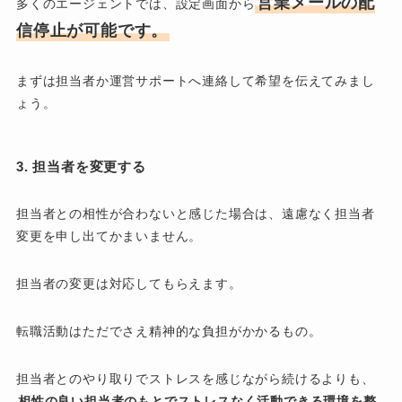
営業メールの配
多くのエージェントでは、設定画面から
信停止が可能です。
まずは担当者か運営サポートへ連絡して希望を伝えてみまし
ょう。
3. 担当者を変更する
担当者との相性が合わないと感じた場合は、遠慮なく担当者
変更を申し出てかまいません。
担当者の変更は対応してもらえます。
転職活動はただでさえ精神的な負担がかかるもの。
担当者とのやり取りでストレスを感じながら続けるよりも、
相性の良い担当者のもとでストレスなく活動できる環境を整