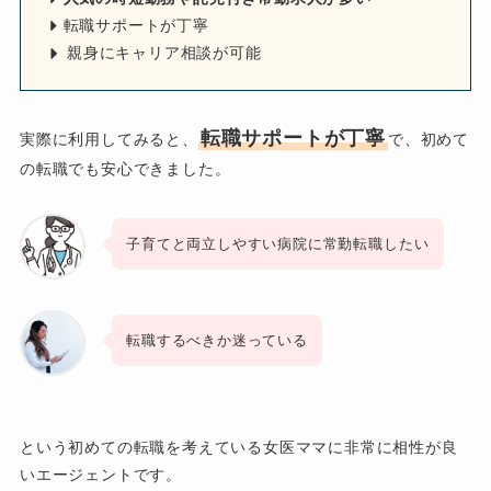
転職サポートが丁寧
親身にキャリア相談が可能
転職サポートが丁寧
実際に利用してみると、
で、初めて
の転職でも安心できました。
子育てと両立しやすい病院に常勤転職したい
転職するべきか迷っている
という初めての転職を考えている女医ママに非常に相性が良
いエージェントです。