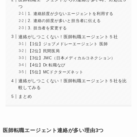
つ
1. 連絡頻度が少ないエージェントを利用する
2. 連絡の頻度が多いと担当者に伝える
3. 担当者を変更する
連絡がしつこくない！医師転職エージェント５社
【1位】ジョブメドレーエージェント 医師
【2位】民間医局
【3位】JMC（日本メディカルコネクション）
【4位】Dr.転職なび
【5位】MCドクターズネット
連絡がしつこくない！医師転職エージェント５社を比
較してみる
まとめ
医師転職エージェント連絡が多い理由3つ