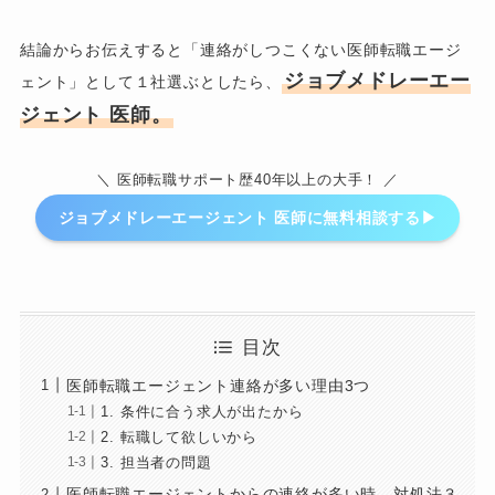
結論からお伝えすると「連絡がしつこくない医師転職エージ
ジョブメドレーエー
ェント」として１社選ぶとしたら、
ジェント 医師。
＼ 医師転職サポート歴40年以上の大手！ ／
ジョブメドレーエージェント 医師に無料相談する▶︎
目次
医師転職エージェント連絡が多い理由3つ
1. 条件に合う求人が出たから
2. 転職して欲しいから
3. 担当者の問題
医師転職エージェントからの連絡が多い時、対処法３