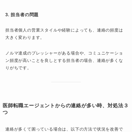
3. 担当者の問題
担当者個人の営業スタイルや経験によっても、連絡の頻度は
大きく変わります。
ノルマ達成のプレッシャーがある場合や、コミュニケーショ
ン頻度が高いことを良しとする担当者の場合、連絡が多くな
りがちです。
医師転職エージェントからの連絡が多い時、対処法３
つ
連絡が多くて困っている場合は、以下の方法で状況を改善で