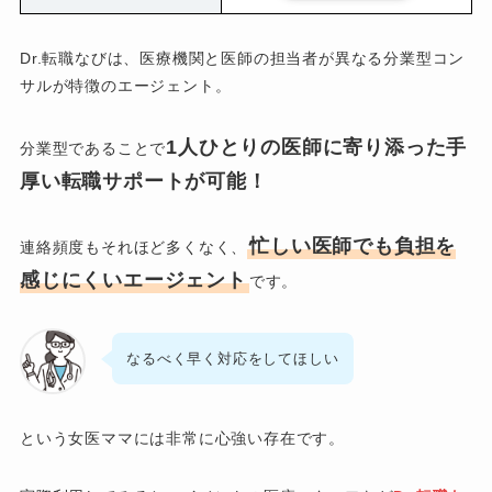
Dr.転職なびは、医療機関と医師の担当者が異なる分業型コン
サルが特徴のエージェント。
1人ひとりの医師に寄り添った手
分業型であることで
厚い転職サポートが可能！
忙しい医師でも負担を
連絡頻度もそれほど多くなく、
感じにくいエージェント
です。
なるべく早く対応をしてほしい
という女医ママには非常に心強い存在です。