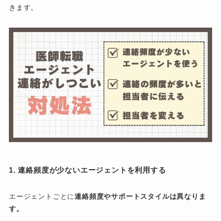
きます。
1. 連絡頻度が少ないエージェントを利用する
エージェントごとに
連絡頻度やサポートスタイルは異なりま
す。