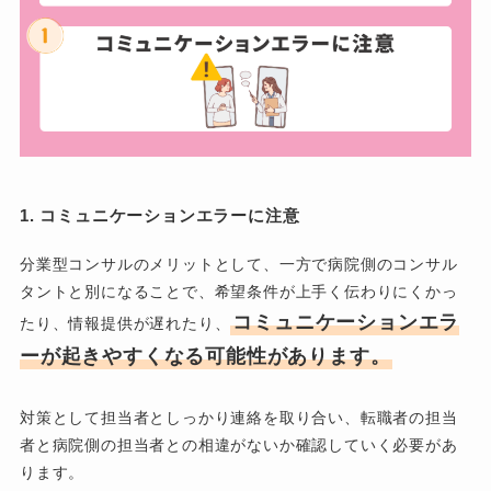
1. コミュニケーションエラーに注意
分業型コンサルのメリットとして、一方で病院側のコンサル
タントと別になることで、希望条件が上手く伝わりにくかっ
コミュニケーションエラ
たり、情報提供が遅れたり、
ーが起きやすくなる可能性があります。
対策として担当者としっかり連絡を取り合い、転職者の担当
者と病院側の担当者との相違がないか確認していく必要があ
ります。