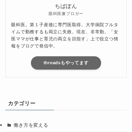
ちばぽん
眼科医兼ブロガー
眼科医。第１子産後に専門医取得。大学病院フルタ
イムで勤務するも両立に失敗。現在、非常勤。「女
医ママが仕事と育児の両立を目指す」上で役立つ情
報をブログで発信中。
threadsもやってます
カテゴリー
働き方を変える