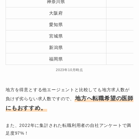
神奈川県
大阪府
愛知県
宮城県
新潟県
福岡県
2023年10月時点
地方を得意とする他エージェントと比較しても地方求人数が
地方へ転職希望の医師
負けず劣らない求人数ですので、
にもおすすめ。
また、2022年に集計された転職利用者の自社アンケートで満
足度97%！