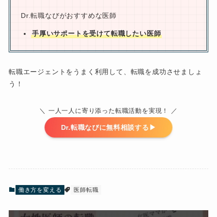
Dr.転職なびがおすすめな医師
手厚いサポートを受けて転職したい医師
転職エージェントをうまく利用して、転職を成功させましょ
う！
＼ 一人一人に寄り添った転職活動を実現！ ／
Dr.転職なびに無料相談する▶︎
働き方を変える
医師転職