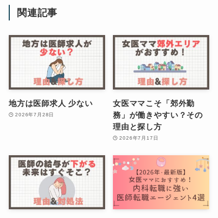
関連記事
地方は医師求人 少ない
女医ママこそ「郊外勤
務」が働きやすい？その
2026年7月28日
理由と探し方
2026年7月17日