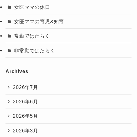
女医ママの休日
女医ママの育児&知育
常勤ではたらく
非常勤ではたらく
Archives
2026年7月
2026年6月
2026年5月
2026年3月