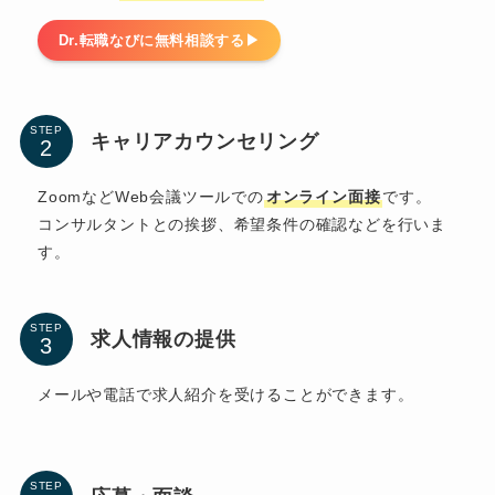
Dr.転職なびに無料相談する▶︎
STEP
キャリアカウンセリング
ZoomなどWeb会議ツールでの
オンライン面接
です。
コンサルタントとの挨拶、希望条件の確認などを行いま
す。
STEP
求人情報の提供
メールや電話で求人紹介を受けることができます。
STEP