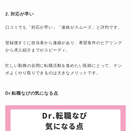
2. 対応が早い
口コミでも「対応が早い」「連絡がスムーズ」と評判です。
登録後すぐに担当者から連絡があり、希望条件のヒアリング
から求人紹介までがスピーディ。
忙しい勤務の合間に転職活動を進めたい医師にとって、テン
ポよくやり取りできるのは大きなメリットです。
Dr.転職なびの気になる点