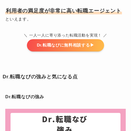
利用者の満足度が非常に高い転職エージェント
といえます。
＼ 一人一人に寄り添った転職活動を実現！ ／
Dr.転職なびに無料相談する▶︎
Dr.転職なびの強みと気になる点
Dr.転職なびの強み