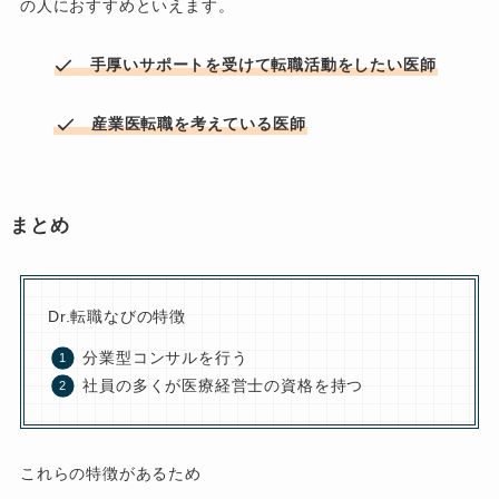
の人におすすめといえます。
手厚いサポートを受けて転職活動をしたい医師
産業医転職を考えている医師
まとめ
Dr.転職なびの特徴
分業型コンサルを行う
社員の多くが医療経営士の資格を持つ
これらの特徴があるため