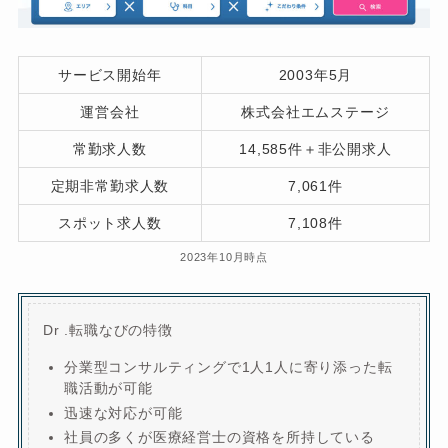
サービス開始年
2003年5月
運営会社
株式会社エムステージ
常勤求人数
14,585件＋非公開求人
定期非常勤求人数
7,061件
スポット求人数
7,108件
2023年10月時点
Dr .転職なびの特徴
分業型コンサルティングで1人1人に寄り添った転
職活動が可能
迅速な対応が可能
社員の多くが医療経営士の資格を所持している