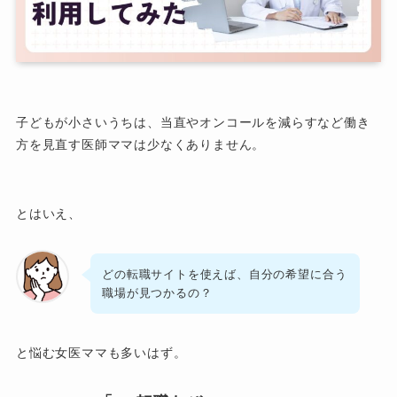
子どもが小さいうちは、当直やオンコールを減らすなど働き
方を見直す医師ママは少なくありません。
とはいえ、
どの転職サイトを使えば、自分の希望に合う
職場が見つかるの？
と悩む女医ママも多いはず。