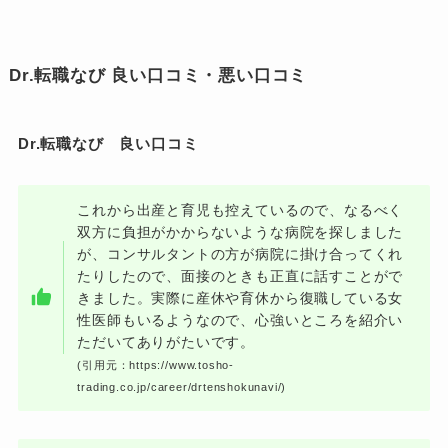
Dr.転職なび 良い口コミ・悪い口コミ
Dr.転職なび 良い口コミ
これから出産と育児も控えているので、なるべく
双方に負担がかからないような病院を探しました
が、コンサルタントの方が病院に掛け合ってくれ
たりしたので、面接のときも正直に話すことがで
きました。実際に産休や育休から復職している女
性医師もいるようなので、心強いところを紹介い
ただいてありがたいです。
(引用元：https://www.tosho-
trading.co.jp/career/drtenshokunavi/)