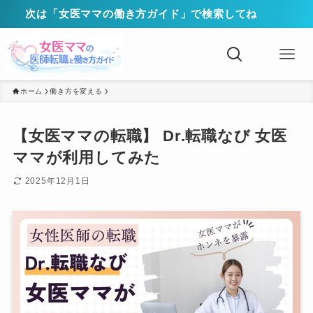
次は「女医ママの働き方ガイド」で検索してね
ホーム
働き方を変える
【女医ママの転職】 Dr.転職なび 女医
ママが利用してみた
2025年12月1日