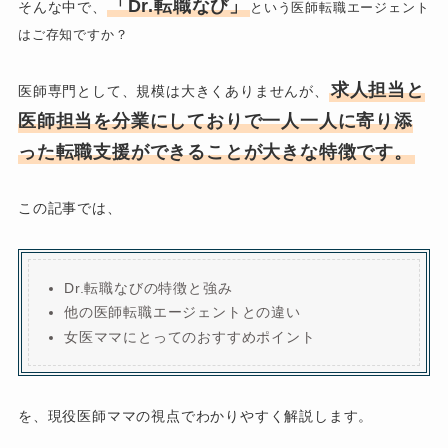
「Dr.転職なび」
そんな中で、
という医師転職エージェント
はご存知ですか？
求人担当と
医師専門として、規模は大きくありませんが、
医師担当を分業にしておりで一人一人に寄り添
った転職支援ができることが大きな特徴です。
この記事では、
Dr.転職なびの特徴と強み
他の医師転職エージェントとの違い
女医ママにとってのおすすめポイント
を、現役医師ママの視点でわかりやすく解説します。