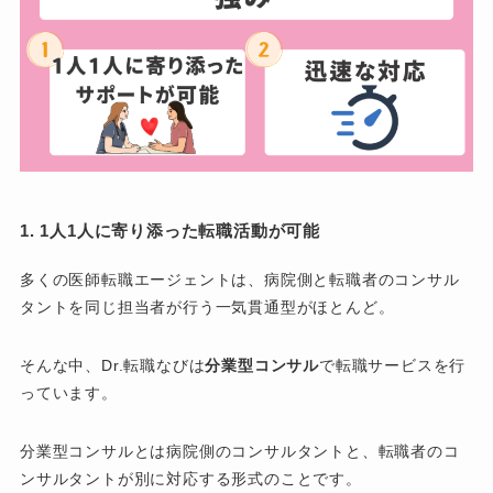
1. 1人1人に寄り添った転職活動が可能
多くの医師転職エージェントは、病院側と転職者のコンサル
タントを同じ担当者が行う一気貫通型がほとんど。
そんな中、Dr.転職なびは
分業型コンサル
で転職サービスを行
っています。
分業型コンサルとは病院側のコンサルタントと、転職者のコ
ンサルタントが別に対応する形式のことです。