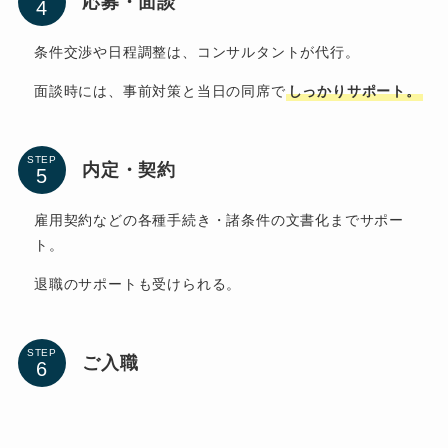
応募・面談
条件交渉や日程調整は、コンサルタントが代行。
面談時には、事前対策と当日の同席で
しっかりサポート。
STEP
内定・契約
雇用契約などの各種手続き・諸条件の文書化までサポー
ト。
退職のサポートも受けられる。
STEP
ご入職