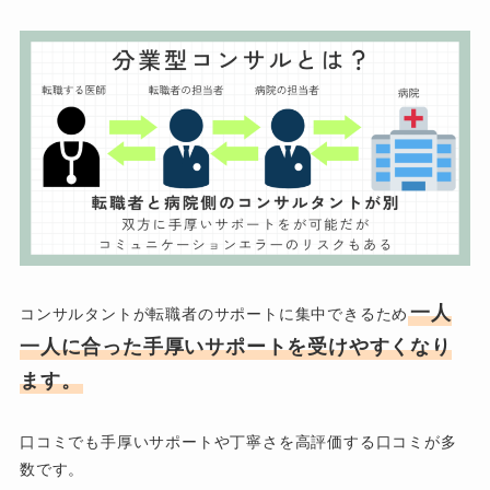
一人
コンサルタントが転職者のサポートに集中できるため
一人に合った手厚いサポートを受けやすくなり
ます。
口コミでも手厚いサポートや丁寧さを高評価する口コミが多
数です。