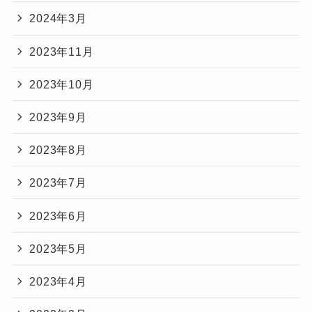
2024年3月
2023年11月
2023年10月
2023年9月
2023年8月
2023年7月
2023年6月
2023年5月
2023年4月