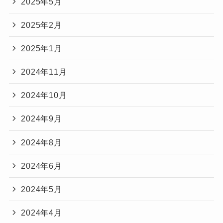
2025年5月
2025年2月
2025年1月
2024年11月
2024年10月
2024年9月
2024年8月
2024年6月
2024年5月
2024年4月