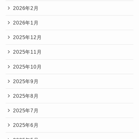
2026年2月
2026年1月
2025年12月
2025年11月
2025年10月
2025年9月
2025年8月
2025年7月
2025年6月