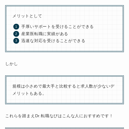
メリットとして
手厚いサポートを受けることができる
産業医転職に実績がある
迅速な対応を受けることができる
しかし
規模は小さめで最大手と比較すると求人数が少ないデ
メリットもある。
これらを踏まえDr.転職なびはこんな人におすすめです！