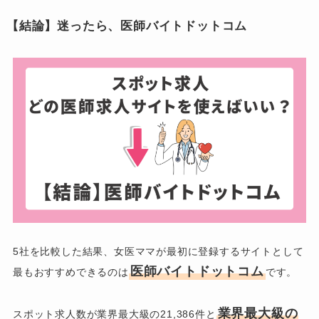
【結論】迷ったら、医師バイトドットコム
5社を比較した結果、女医ママが最初に登録するサイトとして
医師バイトドットコム
最もおすすめできるのは
です。
業界最大級の
スポット求人数が業界最大級の21,386件と