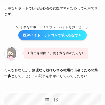
丁寧なサポートで転職初心者の女医ママも安心して利用でき
ます。
＼ 丁寧なサポート！スポットバイトもお任せ！ ／
医師バイトドットコムで求人を探す▶︎
子育てを理由に、働き方を諦めたくない
そんなあなたが、
無理なく続けられる職場に出会うための第
一歩
として、ぜひこの記事を参考にしてみてください。
目次