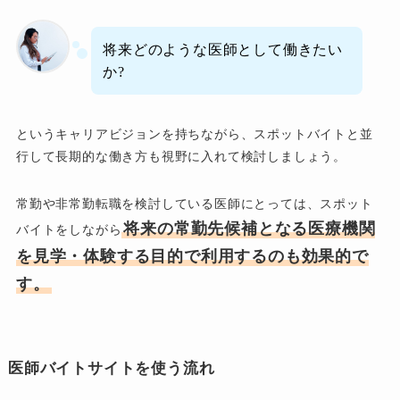
将来どのような医師として働きたい
か?
というキャリアビジョンを持ちながら、スポットバイトと並
行して長期的な働き方も視野に入れて検討しましょう。
常勤や非常勤転職を検討している医師にとっては、スポット
将来の常勤先候補となる医療機関
バイトをしながら
を見学・体験する目的で利用するのも効果的で
す。
医師バイトサイトを使う流れ