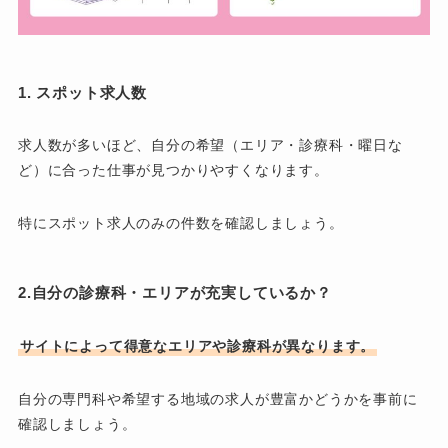
1. スポット求人数
求人数が多いほど、自分の希望（エリア・診療科・曜日な
ど）に合った仕事が見つかりやすくなります。
特にスポット求人のみの件数を確認しましょう。
2.自分の診療科・エリアが充実しているか？
サイトによって得意なエリアや診療科が異なります。
自分の専門科や希望する地域の求人が豊富かどうかを事前に
確認しましょう。