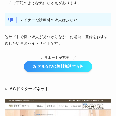
一方で下記のような気になる点があります。
マイナーな診療科の求人は少ない
他サイトで良い求人が見つからなかった場合に登録をおすす
めしたい医師バイトサイトです。
＼ サポートが充実！／
Dr.アルなびに無料相談する▶︎
4. MCドクターズネット