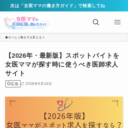
次は「女医ママの働き方ガイド」で検索してね
ホーム
働き方を変える
【2026年・最新版】スポットバイトを
女医ママが探す時に使うべき医師求人
サイト
広告
2026年6月10日