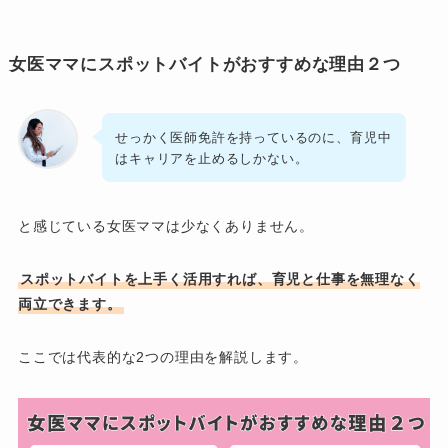
女医ママにスポットバイトがおすすめな理由２つ
せっかく医師免許を持っているのに、育児中
はキャリアを止めるしかない。
と感じている女医ママは少なくありません。
スポットバイトを上手く活用すれば、育児と仕事を無理なく
両立できます。
ここでは代表的な2つの理由を解説します。