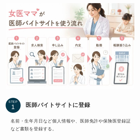
STEP
医師バイトサイトに登録
名前・生年月日など個人情報や、医師免許や保険医登録証
など書類を登録する。