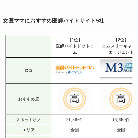
女医ママにおすすめ医師バイトサイト5社
【1位】
【2位】
医師バイトドットコ
エムスリーキャリ
ム
エージェント
ロゴ
おすすめ度
スポット求人
21,386件
13,659件
エリア
全国
全国