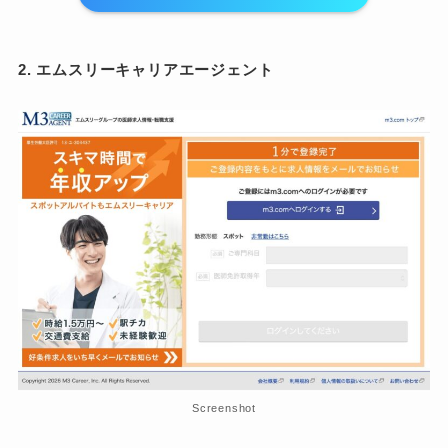
2. エムスリーキャリアエージェント
Screenshot