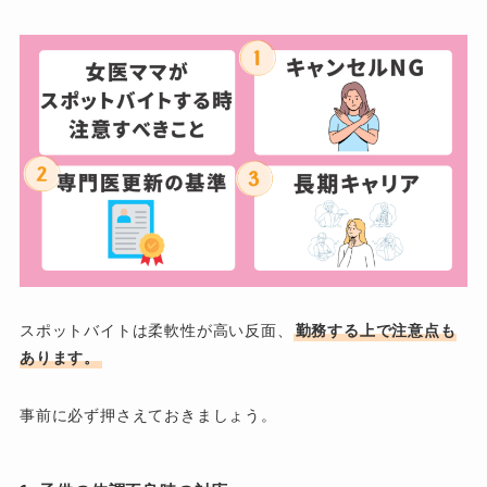
スポットバイトは柔軟性が高い反面、
勤務する上で注意点も
あります。
事前に必ず押さえておきましょう。