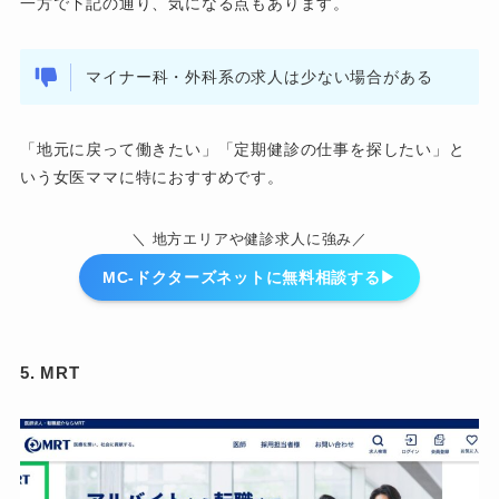
一方で下記の通り、気になる点もあります。
マイナー科・外科系の求人は少ない場合がある
「地元に戻って働きたい」「定期健診の仕事を探したい」と
いう女医ママに特におすすめです。
＼ 地方エリアや健診求人に強み／
MC-ドクターズネットに無料相談する▶︎
5. MRT