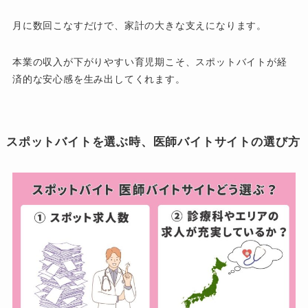
月に数回こなすだけで、家計の大きな支えになります。
本業の収入が下がりやすい育児期こそ、スポットバイトが経
済的な安心感を生み出してくれます。
スポットバイトを選ぶ時、医師バイトサイトの選び方