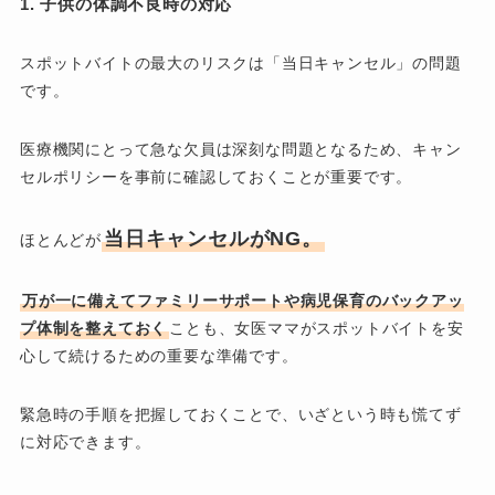
1. 子供の体調不良時の対応
スポットバイトの最大のリスクは「当日キャンセル」の問題
です。
医療機関にとって急な欠員は深刻な問題となるため、キャン
セルポリシーを事前に確認しておくことが重要です。
当日キャンセルがNG。
ほとんどが
万が一に備えてファミリーサポートや病児保育のバックアッ
プ体制を整えておく
ことも、女医ママがスポットバイトを安
心して続けるための重要な準備です。
緊急時の手順を把握しておくことで、いざという時も慌てず
に対応できます。