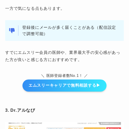
一方で気になる点もあります。
登録後にメールが多く届くことがある（配信設定
で調整可能）
すでにエムスリー会員の医師や、業界最大手の安心感があっ
た方が良いと感じる方におすすめです。
＼ 医師登録者数No.1！ ／
エムスリーキャリアで無料相談する▶︎
3. Dr.アルなび