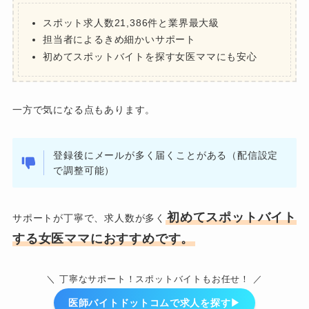
スポット求人数21,386件と業界最大級
担当者によるきめ細かいサポート
初めてスポットバイトを探す女医ママにも安心
一方で気になる点もあります。
登録後にメールが多く届くことがある（配信設定
で調整可能）
初めてスポットバイト
サポートが丁寧で、求人数が多く
する女医ママにおすすめです。
＼ 丁寧なサポート！スポットバイトもお任せ！ ／
医師バイトドットコムで求人を探す▶︎