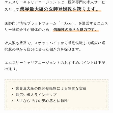
エムスリーキャリアエージェントは、医師専門の求人サービ
業界最大級の医師登録数を誇ります。
スとして
医師向け情報プラットフォーム「m3.com」を運営するエムス
リー株式会社が母体のため、
信頼性の高さも魅力です。
求人数も豊富で、スポットバイトから常勤転職まで幅広い選
択肢の中から自分に合った働き方を探せます。
エムスリーキャリアエージェントのおすすめポイントは下記
の通り。
業界最大級の医師登録数による豊富な実績
幅広い求人ラインナップ
大手ならではの安心感と信頼性