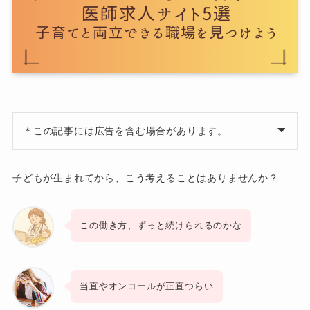
＊この記事には広告を含む場合があります。
子どもが生まれてから、こう考えることはありませんか？
この働き方、ずっと続けられるのかな
当直やオンコールが正直つらい