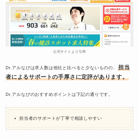
公式サイトより引用
担当
Dr.アルなびは求人数は他社と比べると少ないものの、
者によるサポートの手厚さに定評があります。
Dr.アルなびのおすすめポイントは下記の通りです。
担当者のサポートが丁寧で相談しやすい