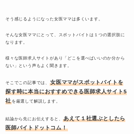
そう感じるようになった女医ママは多くいます。
そんな女医ママにとって、スポットバイトは１つの選択肢に
なります。
様々な医師求人サイトがあり「どこを選べばいいのか分から
ない」という声もよく聞きます。
女医ママがスポットバイトを
そこでこの記事では、
探す時に本当におすすめできる医師求人サイト5
社
を厳選して解説します。
あえて１社選ぶとしたら
結論から先にお伝えすると、
医師バイトドットコム！