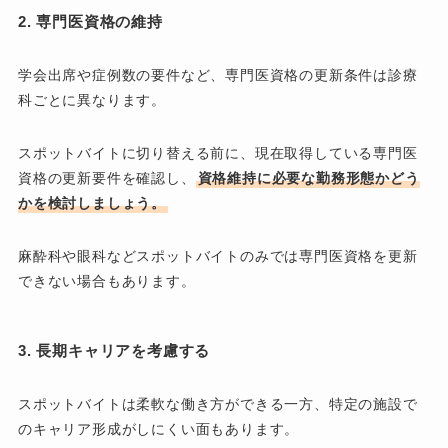
2. 専門医資格の維持
学会出席や症例数の要件など、専門医資格の更新条件は診療
科ごとに異なります。
スポットバイトに切り替える前に、現在取得している専門医
資格の更新要件を確認し、
資格維持に必要な勤務形態かどう
かを検討しましょう。
麻酔科や眼科などスポットバイトのみでは専門医資格を更新
できない場合もあります。
3. 長期キャリアを考慮する
スポットバイトは柔軟な働き方ができる一方、特定の施設で
のキャリア形成がしにくい面もあります。