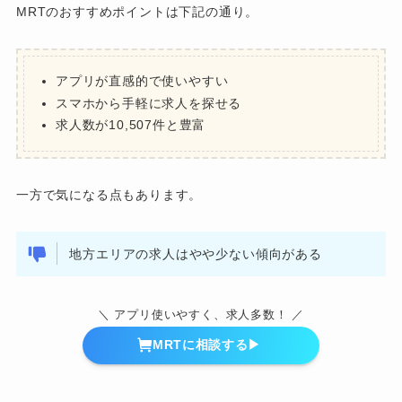
MRTのおすすめポイントは下記の通り。
アプリが直感的で使いやすい
スマホから手軽に求人を探せる
求人数が10,507件と豊富
一方で気になる点もあります。
地方エリアの求人はやや少ない傾向がある
＼ アプリ使いやすく、求人多数！ ／
MRTに相談する▶︎