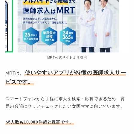
MRT公式サイトより引用
使いやすいアプリが特徴の医師求人サー
MRTは、
ビスです。
スマートフォンから手軽に求人を検索・応募できるため、育
児の合間にサッとチェックしたい女医ママに向いています。
求人数も10,000件超と豊富です。