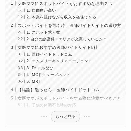
女医ママにスポットバイトがおすすめな理由２つ
1. 自由度が高い
2. 本業を続けながら収入を確保できる
スポットバイトを選ぶ時、医師バイトサイトの選び方
1. スポット求人数
2.自分の診療科・エリアが充実しているか？
女医ママにおすすめ医師バイトサイト5社
1. 医師バイトドットコム
2. エムスリーキャリアエージェント
3. Dr.アルなび
4. MCドクターズネット
5. MRT
【結論】迷ったら、医師バイトドットコム
女医ママがスポットバイトをする際に注意すべきこと
1. 子供の体調不良時の対応
もっと見る