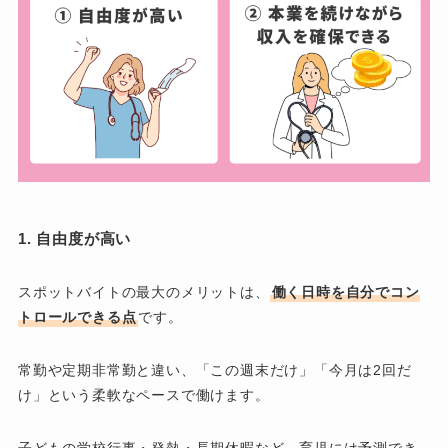
1. 自由度が高い
スポットバイトの最大のメリットは、
働く日時を自分でコン
トロールできる点
です。
常勤や定期非常勤と違い、「この週末だけ」「今月は2回だ
け」という柔軟なペースで働けます。
子どもの学校行事・発熱・長期休暇など、育児には予測でき