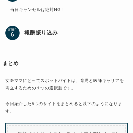
当日キャンセルは絶対NG！
STEP
報酬振り込み
まとめ
女医ママにとってスポットバイトは、育児と医師キャリアを
両立するための１つの選択肢です。
今回紹介した5つのサイトをまとめると以下のようになりま
す。