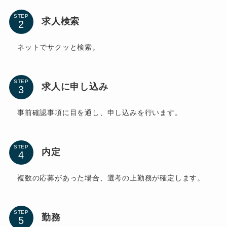
STEP
求人検索
ネットでサクッと検索。
STEP
求人に申し込み
事前確認事項に目を通し、申し込みを行います。
STEP
内定
複数の応募があった場合、選考の上勤務が確定します。
STEP
勤務