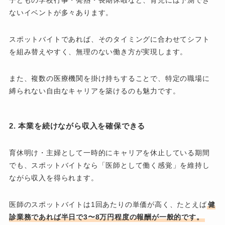
ないイベントが多々あります。
スポットバイトであれば、そのタイミングに合わせてシフト
を組み替えやすく、無理のない働き方が実現します。
また、複数の医療機関を掛け持ちすることで、特定の職場に
縛られない自由なキャリアを築けるのも魅力です。
2. 本業を続けながら収入を確保できる
育休明け・主婦として一時的にキャリアを休止している期間
でも、スポットバイトなら「医師として働く感覚」を維持し
ながら収入を得られます。
医師のスポットバイトは1回あたりの単価が高く、たとえば
健
診業務であれば半日で3〜8万円程度の報酬が一般的です。