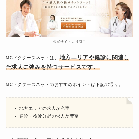
公式サイトより引用
地方エリアや健診に関連し
MCドクターズネットは、
た求人に強みを持つサービスです。
MCドクターズネットのおすすめポイントは下記の通り。
地方エリアの求人が充実
健診・検診分野の求人が豊富