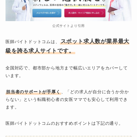
公式サイトより引用
スポット求人数が業界最大
医師バイトドットコムは、
級を誇る求人サイトです。
全国対応で、都市部から地方まで幅広いエリアをカバーして
います。
担当者のサポートが手厚く
、「どの求人が自分に合うか分か
らない」という転職初心者の女医ママでも安心して利用でき
ます。
医師バイトドットコムのおすすめポイントは下記の通り。