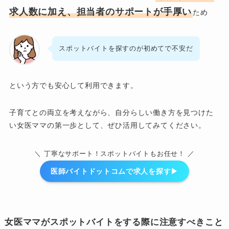
求人数に加え、担当者のサポートが手厚い
ため
スポットバイトを探すのが初めてで不安だ
という方でも安心して利用できます。
子育てとの両立を考えながら、自分らしい働き方を見つけた
い女医ママの第一歩として、ぜひ活用してみてください。
＼ 丁寧なサポート！スポットバイトもお任せ！ ／
医師バイトドットコムで求人を探す▶︎
女医ママがスポットバイトをする際に注意すべきこと