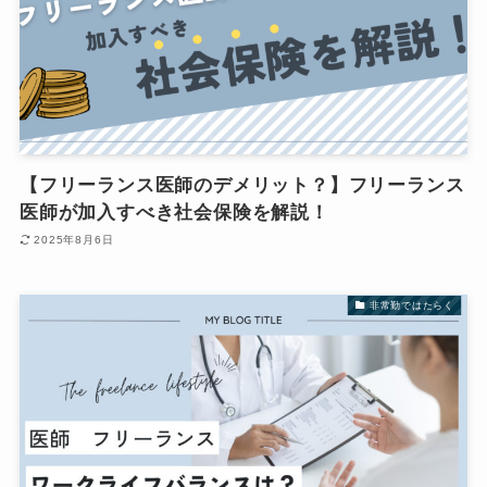
【フリーランス医師のデメリット？】フリーランス
医師が加入すべき社会保険を解説！
2025年8月6日
非常勤ではたらく