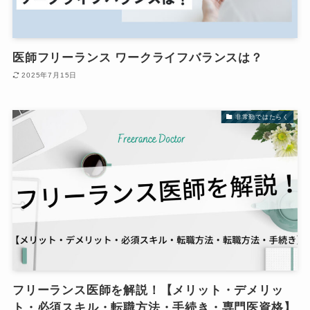
医師フリーランス ワークライフバランスは？
2025年7月15日
非常勤ではたらく
フリーランス医師を解説！【メリット・デメリッ
ト・必須スキル・転職方法・手続き・専門医資格】