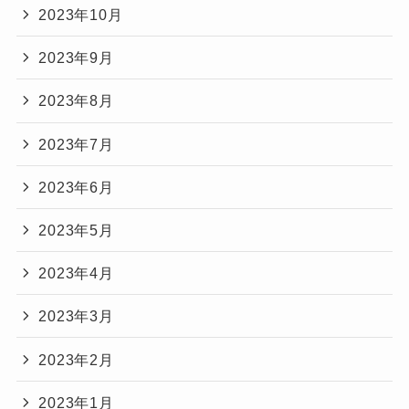
2023年10月
2023年9月
2023年8月
2023年7月
2023年6月
2023年5月
2023年4月
2023年3月
2023年2月
2023年1月