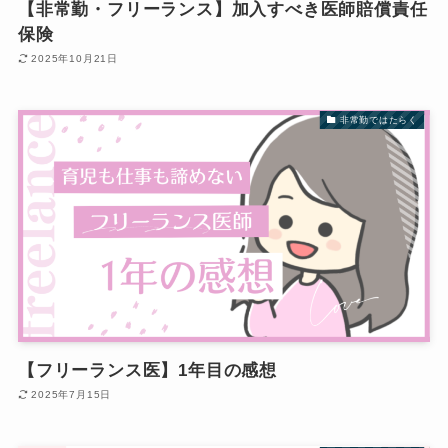
【非常勤・フリーランス】加入すべき医師賠償責任
保険
2025年10月21日
非常勤ではたらく
【フリーランス医】1年目の感想
2025年7月15日