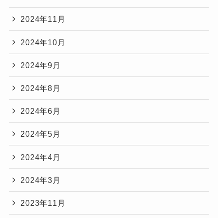
2024年11月
2024年10月
2024年9月
2024年8月
2024年6月
2024年5月
2024年4月
2024年3月
2023年11月