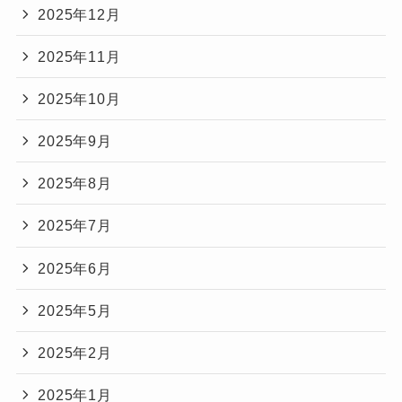
2025年12月
2025年11月
2025年10月
2025年9月
2025年8月
2025年7月
2025年6月
2025年5月
2025年2月
2025年1月