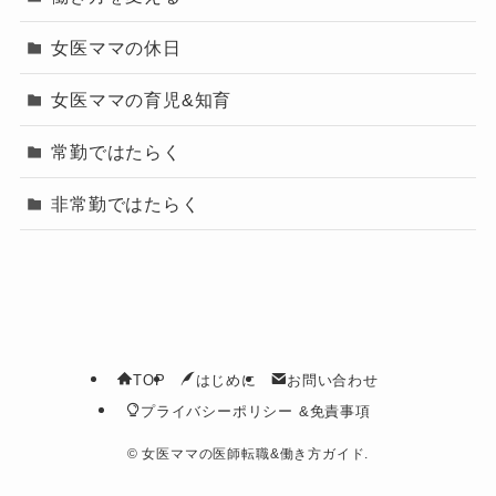
女医ママの休日
女医ママの育児&知育
常勤ではたらく
非常勤ではたらく
TOP
はじめに
お問い合わせ
プライバシーポリシー &免責事項
©
女医ママの医師転職&働き方ガイド.