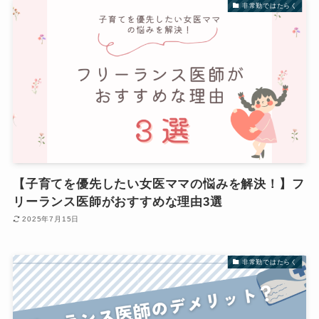
非常勤ではたらく
【子育てを優先したい女医ママの悩みを解決！】フ
リーランス医師がおすすめな理由3選
2025年7月15日
非常勤ではたらく