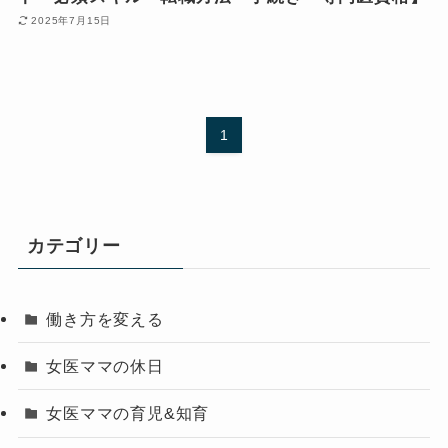
2025年7月15日
1
カテゴリー
働き方を変える
女医ママの休日
女医ママの育児&知育